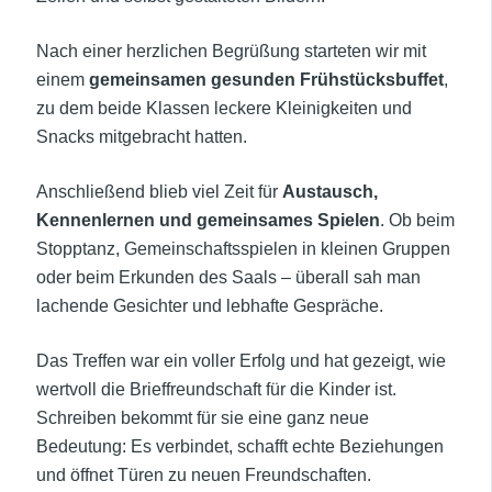
Nach einer herzlichen Begrüßung starteten wir mit
einem
gemeinsamen gesunden Frühstücksbuffet
,
zu dem beide Klassen leckere Kleinigkeiten und
Snacks mitgebracht hatten.
Anschließend blieb viel Zeit für
Austausch,
Kennenlernen und gemeinsames Spielen
. Ob beim
Stopptanz, Gemeinschaftsspielen in kleinen Gruppen
oder beim Erkunden des Saals – überall sah man
lachende Gesichter und lebhafte Gespräche.
Das Treffen war ein voller Erfolg und hat gezeigt, wie
wertvoll die Brieffreundschaft für die Kinder ist.
Schreiben bekommt für sie eine ganz neue
Bedeutung: Es verbindet, schafft echte Beziehungen
und öffnet Türen zu neuen Freundschaften.