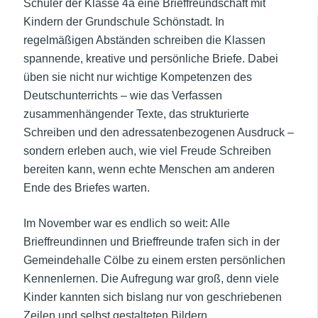
Schüler der Klasse 4a eine Brieffreundschaft mit
Kindern der Grundschule Schönstadt. In
regelmäßigen Abständen schreiben die Klassen
spannende, kreative und persönliche Briefe. Dabei
üben sie nicht nur wichtige Kompetenzen des
Deutschunterrichts – wie das Verfassen
zusammenhängender Texte, das strukturierte
Schreiben und den adressatenbezogenen Ausdruck –
sondern erleben auch, wie viel Freude Schreiben
bereiten kann, wenn echte Menschen am anderen
Ende des Briefes warten.
Im November war es endlich so weit: Alle
Brieffreundinnen und Brieffreunde trafen sich in der
Gemeindehalle Cölbe zu einem ersten persönlichen
Kennenlernen. Die Aufregung war groß, denn viele
Kinder kannten sich bislang nur von geschriebenen
Zeilen und selbst gestalteten Bildern.