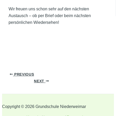
Wir freuen uns schon sehr auf den nächsten
Austausch – ob per Brief oder beim nächsten
persönlichen Wiedersehen!
Post
PREVIOUS
navigation
NEXT
Copyright © 2026 Grundschule Niederweimar