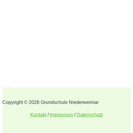
Copyright © 2026 Grundschule Niederweimar
Kontakt
/
Impressum
/
Datenschutz