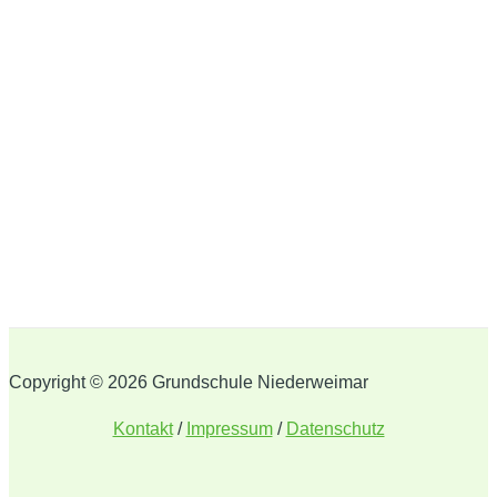
Copyright © 2026 Grundschule Niederweimar
Kontakt
/
Impressum
/
Datenschutz